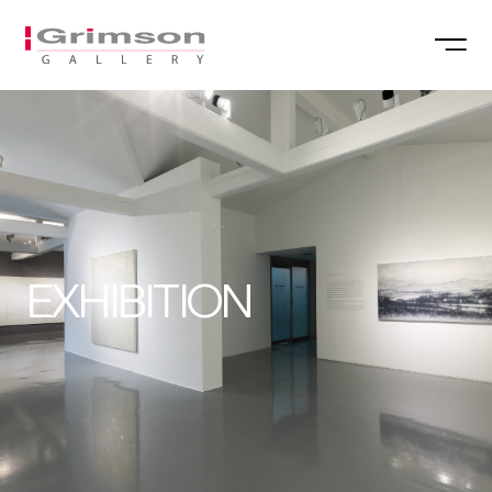
EXHIBITION