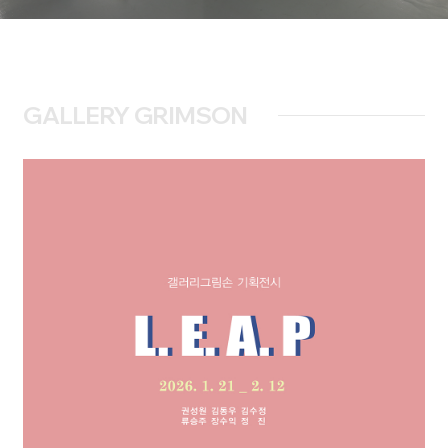
GALLERY GRIMSON