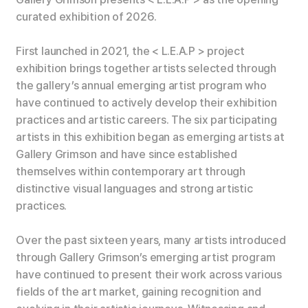
curated exhibition of 2026.
First launched in 2021, the
< L.E.A.P >
project
exhibition brings together artists selected through
the gallery’s annual emerging artist program who
have continued to actively develop their exhibition
practices and artistic careers. The six participating
artists in this exhibition began as emerging artists at
Gallery Grimson and have since established
themselves within contemporary art through
distinctive visual languages and strong artistic
practices.
Over the past sixteen years, many artists introduced
through Gallery Grimson’s emerging artist program
have continued to present their work across various
fields of the art market, gaining recognition and