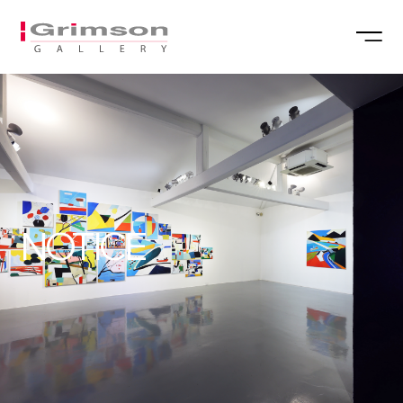
NOTICE