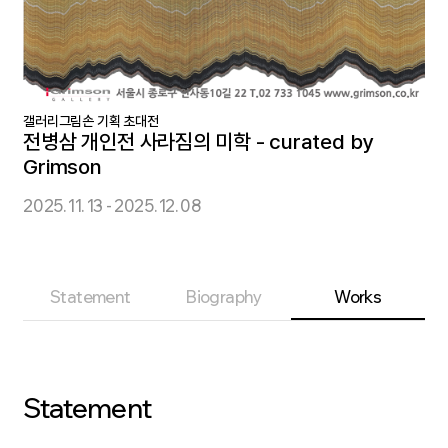
갤러리그림손 기획 초대전
전병삼 개인전 사라짐의 미학 - curated by
Grimson
2025. 11. 13 - 2025. 12. 08
Statement
Biography
Works
Statement