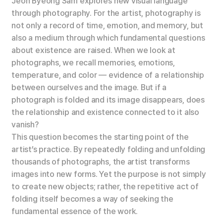
Jeon Byeong Sam
explores new visual language
through photography. For the artist, photography is
not only a record of time, emotion, and memory, but
also a medium through which fundamental questions
about existence are raised. When we look at
photographs, we recall memories, emotions,
temperature, and color — evidence of a relationship
between ourselves and the image. But if a
photograph is folded and its image disappears, does
the relationship and existence connected to it also
vanish?
This question becomes the starting point of the
artist’s practice. By repeatedly folding and unfolding
thousands of photographs, the artist transforms
images into new forms. Yet the purpose is not simply
to create new objects; rather, the repetitive act of
folding itself becomes a way of seeking the
fundamental essence of the work.