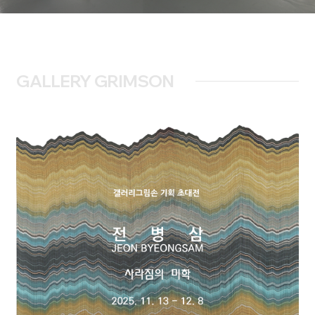
GALLERY GRIMSON