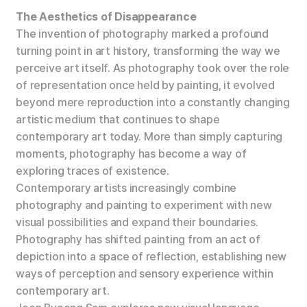
The Aesthetics of Disappearance
The invention of photography marked a profound
turning point in art history, transforming the way we
perceive art itself. As photography took over the role
of representation once held by painting, it evolved
beyond mere reproduction into a constantly changing
artistic medium that continues to shape
contemporary art today. More than simply capturing
moments, photography has become a way of
exploring traces of existence.
Contemporary artists increasingly combine
photography and painting to experiment with new
visual possibilities and expand their boundaries.
Photography has shifted painting from an act of
depiction into a space of reflection, establishing new
ways of perception and sensory experience within
contemporary art.