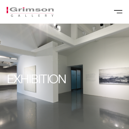
EXHIBITION